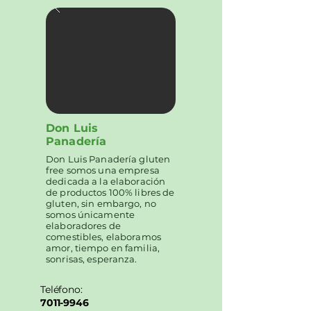
Don Luis
Panadería
Don Luis Panadería gluten
free somos una empresa
dedicada a la elaboración
de productos 100% libres de
gluten, sin embargo, no
somos únicamente
elaboradores de
comestibles, elaboramos
amor, tiempo en familia,
sonrisas, esperanza.
Teléfono:
7011-9946