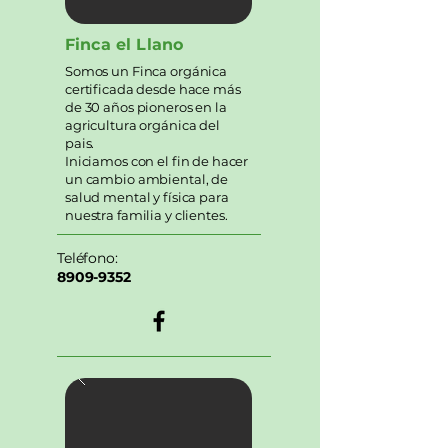
Finca el Llano
Somos un Finca orgánica
certificada desde hace más
de 30 años pioneros en la
agricultura orgánica del
pais.
Iniciamos con el fin de hacer
un cambio ambiental, de
salud mental y física para
nuestra familia y clientes.
Teléfono:
8909-9352