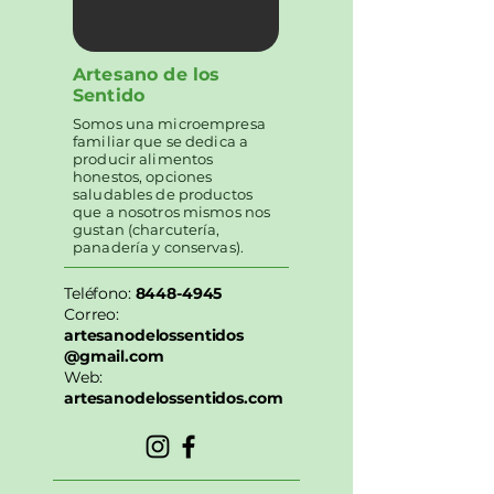
Artesano de los
Sentido
Somos una microempresa
familiar que se dedica a
producir alimentos
honestos, opciones
saludables de productos
que a nosotros mismos nos
gustan (charcutería,
panadería y conservas).
Teléfono:
8448-4945
Correo:
artesanodelossentidos
@gmail.com
Web:
artesanodelossentidos.com