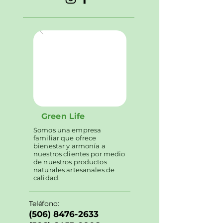
Green Life
Somos una empresa
familiar que ofrece
bienestar y armonía a
nuestros clientes por medio
de nuestros productos
naturales artesanales de
calidad.
Teléfono:
(506) 8476-2633