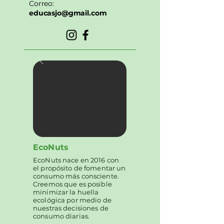
Correo:
educasjo@gmail.com
EcoNuts
EcoNuts nace en 2016 con
el propósito de fomentar un
consumo más consciente.
Creemos que es posible
minimizar la huella
ecológica por medio de
nuestras decisiones de
consumo diarias.