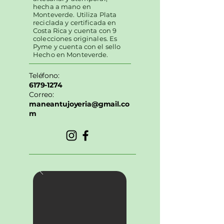
hecha a mano en
Monteverde. Utiliza Plata
reciclada y certificada en
Costa Rica y cuenta con 9
colecciones originales. Es
Pyme y cuenta con el sello
Hecho en Monteverde.
Teléfono:
6179-1274
Correo:
maneantujoyeria@gmail.co
m