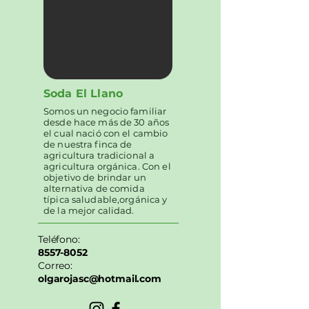
Soda El Llano
Somos un negocio familiar
desde hace más de 30 años
el cual nació con el cambio
de nuestra finca de
agricultura tradicional a
agricultura orgánica. Con el
objetivo de brindar un
alternativa de comida
típica saludable,orgánica y
de la mejor calidad.
Teléfono:
8557-8052
Correo:
olgarojasc@hotmail.com