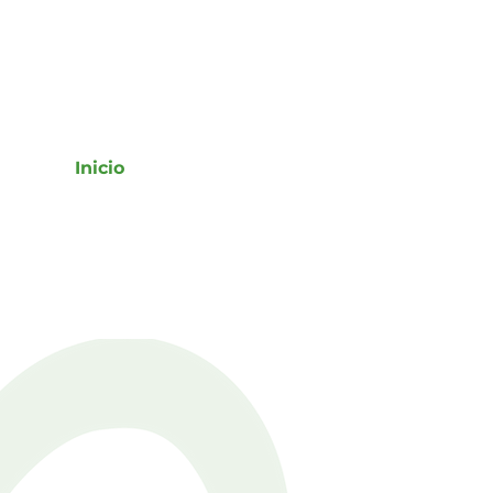
Inicio
Oferentes
Sobre nosotros